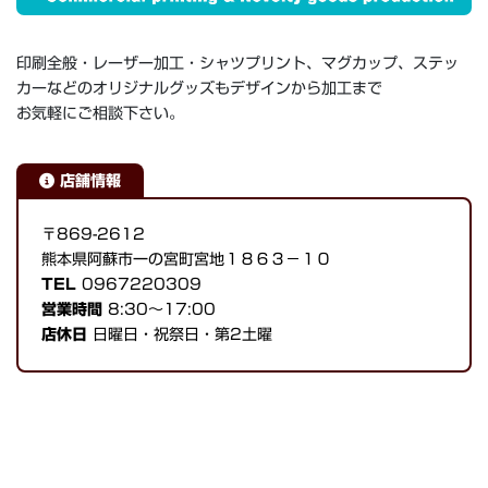
印刷全般・レーザー加工・シャツプリント、マグカップ、ステッ
カーなどのオリジナルグッズもデザインから加工まで
お気軽にご相談下さい。
店舗情報
〒869-2612
熊本県阿蘇市一の宮町宮地１８６３−１０
TEL
0967220309
営業時間
8:30～17:00
店休日
日曜日・祝祭日・第2土曜