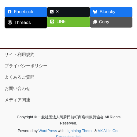
Facebook
X
Bluesky
LINE
Copy
Threads
サイト利用規約
プライバシーポリシー
よくあるご質問
お問い合わせ
メディア関連
Copyright © 一般社団法人阿蘇門前町商店街振興協会 All Rights
Reserved.
Powered by
WordPress
with
Lightning Theme
&
VK All in One