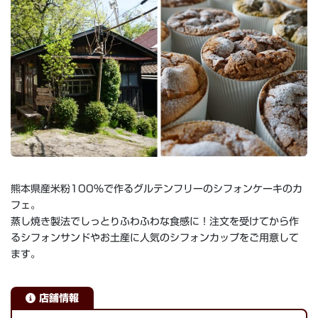
熊本県産米粉100%で作るグルテンフリーのシフォンケーキのカ
フェ。
蒸し焼き製法でしっとりふわふわな食感に！注文を受けてから作
るシフォンサンドやお土産に人気のシフォンカップをご用意して
ます。
店舗情報