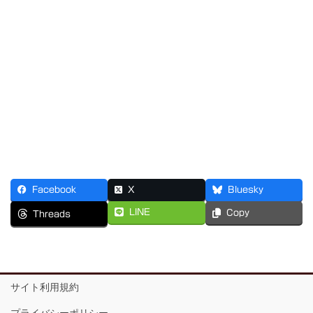
Facebook
X
Bluesky
LINE
Copy
Threads
サイト利用規約
プライバシーポリシー