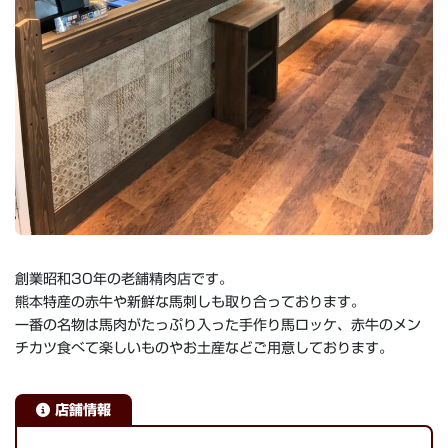
創業昭和30年の老舗精肉店です。
熊本特産の赤牛や新鮮な馬刺しも取り合っております。
一番の名物は馬肉がたっぷり入った手作り馬ロッケ、赤牛のメン
チカツ食べて楽しいものやお土産などご用意しております。
店舗情報